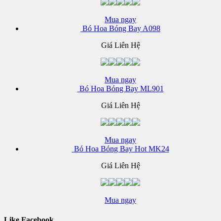
Mua ngay
Bó Hoa Bóng Bay A098
Giá Liên Hệ
Mua ngay
Bó Hoa Bóng Bay ML901
Giá Liên Hệ
Mua ngay
Bó Hoa Bóng Bay Hot MK24
Giá Liên Hệ
Mua ngay
Like Facebook