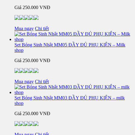
Giá
250.000 VNĐ
Mua ngay
Chi tiết
Set Bóng Sinh Nhật MM05 ĐẦY ĐỦ PHỤ KIỆN – Milk
shop
Giá
250.000 VNĐ
Mua ngay
Chi tiết
Set Bóng Sinh Nhật MM03 ĐẦY ĐỦ PHỤ KIỆN – milk
shop
Giá
250.000 VNĐ
Mua ngay
Chi tiết