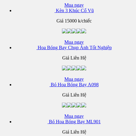
Mua ngay
Kèn 3 Khúc Cổ Vũ
Giá
15000 k/chiếc
Mua ngay
Hoa Bóng Bay Chụp Ảnh Tốt Nghiệp
Giá Liên Hệ
Mua ngay
Bó Hoa Bóng Bay A098
Giá Liên Hệ
Mua ngay
Bó Hoa Bóng Bay ML901
Giá Liên Hệ