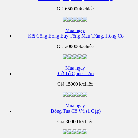
Giá
650000k/chiếc
Mua ngay
Kết Cổng Bóng Bay Tông Màu Trắng, Hồng Cổ
Giá
200000k/chiếc
Mua ngay
Cờ Tổ Quốc 1.2m
Giá
15000 k/chiếc
Mua ngay
Bông Tua Cổ Vũ (1 Cặp)
Giá
30000 k/chiếc