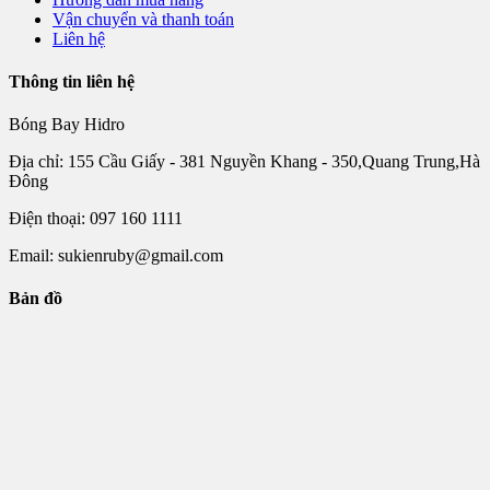
Vận chuyển và thanh toán
Liên hệ
Thông tin liên hệ
Bóng Bay Hidro
Địa chỉ: 155 Cầu Giấy - 381 Nguyền Khang - 350,Quang Trung,Hà
Đông
Điện thoại: 097 160 1111
Email: sukienruby@gmail.com
Bản đồ